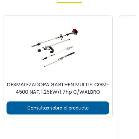
DESMALEZADORA GARTHEN MULTIF. CGM-
4500 NAF. 1,25kW/1,7hp C/WALBRO
Consultas sobre el producto