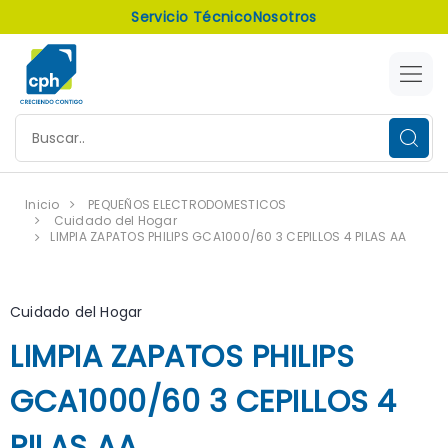
Servicio Técnico
Nosotros
Inicio
PEQUEÑOS ELECTRODOMESTICOS
Cuidado del Hogar
LIMPIA ZAPATOS PHILIPS GCA1000/60 3 CEPILLOS 4 PILAS AA
Cuidado del Hogar
LIMPIA ZAPATOS PHILIPS
GCA1000/60 3 CEPILLOS 4
PILAS AA