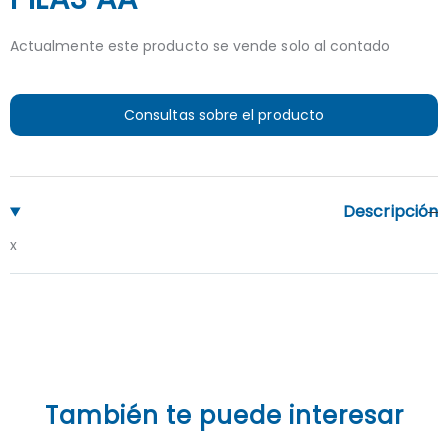
Actualmente este producto se vende solo al contado
Consultas sobre el producto
Descripción
x
También te puede interesar