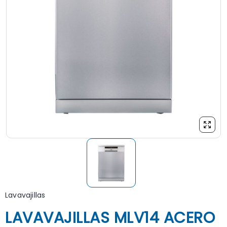
Lavavajillas
LAVAVAJILLAS MLV14 ACERO