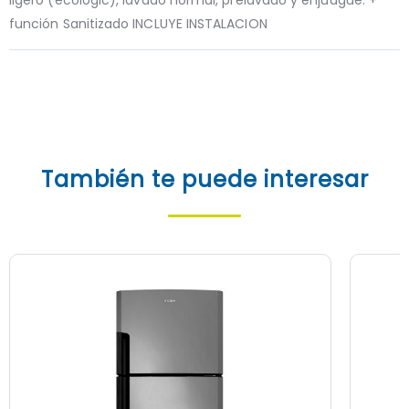
función Sanitizado INCLUYE INSTALACION
También te puede interesar