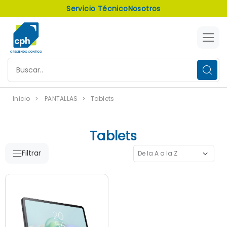
Servicio Técnico
Nosotros
Inicio
PANTALLAS
Tablets
Tablets
Filtrar