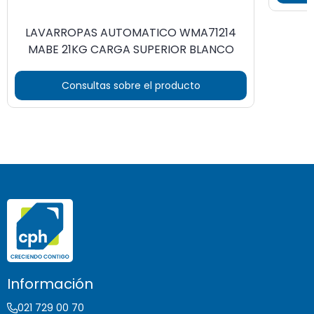
LAVARROPAS AUTOMATICO WMA71214
MABE 21KG CARGA SUPERIOR BLANCO
Consultas sobre el producto
Información
021 729 00 70