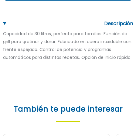
Descripción
Capacidad de 30 litros, perfecta para familias. Función de
grill para gratinar y dorar. Fabricado en acero inoxidable con
frente espejado. Control de potencia y programas
automáticos para distintas recetas. Opción de inicio rápido
También te puede interesar