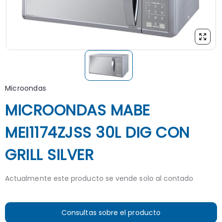
Microondas
MICROONDAS MABE
MEI1174ZJSS 30L DIG CON
GRILL SILVER
Actualmente este producto se vende solo al contado
Consultas sobre el producto