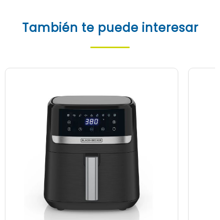
También te puede interesar