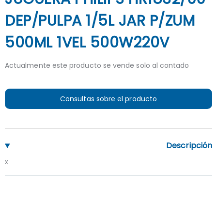
DEP/PULPA 1/5L JAR P/ZUM
500ML 1VEL 500W220V
Actualmente este producto se vende solo al contado
Consultas sobre el producto
Descripción
x